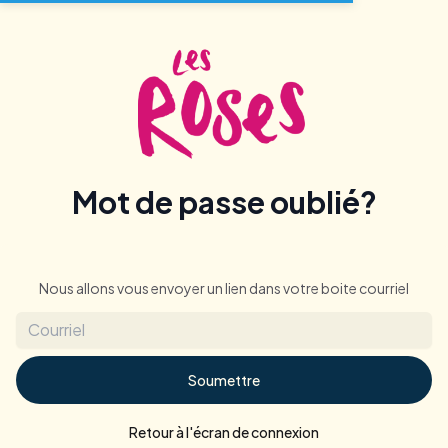
Mot de passe oublié?
Nous allons vous envoyer un lien dans votre boite courriel
Soumettre
Retour à l'écran de connexion